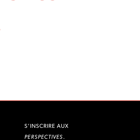
.
S’INSCRIRE AUX
PERSPECTIVES
.