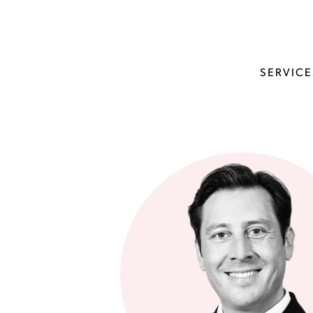
SERVICE