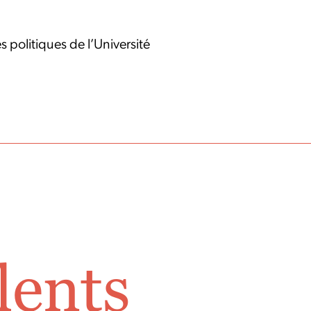
 politiques de l’Université
lents