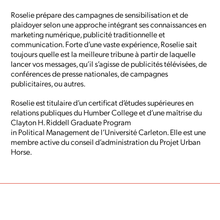
Roselie prépare des campagnes de sensibilisation et de
plaidoyer selon une approche intégrant ses connaissances en
marketing numérique, publicité traditionnelle et
communication. Forte d’une vaste expérience, Roselie sait
toujours quelle est la meilleure tribune à partir de laquelle
lancer vos messages, qu’il s’agisse de publicités télévisées, de
conférences de presse nationales, de campagnes
publicitaires, ou autres.
Roselie est titulaire d’un certificat d’études supérieures en
relations publiques du Humber College et d’une maîtrise du
Clayton H. Riddell Graduate Program
in Political Management de l’Université Carleton. Elle est une
membre active du conseil d’administration du Projet Urban
Horse.