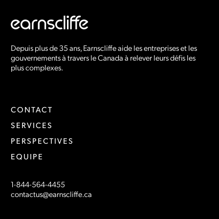
Depuis plus de 35 ans, Earnscliffe aide les entreprises et les
gouvernements à travers le Canada à relever leurs défis les
plus complexes.
CONTACT
SERVICES
PERSPECTIVES
EQUIPE
1-844-564-4455
contactus@earnscliffe.ca