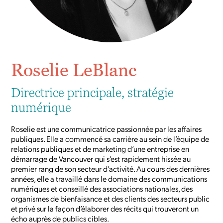
Roselie LeBlanc
Directrice principale, stratégie
numérique
Roselie est une communicatrice passionnée par les affaires
publiques. Elle a commencé sa carrière au sein de l’équipe de
relations publiques et de marketing d’une entreprise en
démarrage de Vancouver qui s’est rapidement hissée au
premier rang de son secteur d’activité. Au cours des dernières
années, elle a travaillé dans le domaine des communications
numériques et conseillé des associations nationales, des
organismes de bienfaisance et des clients des secteurs public
et privé sur la façon d’élaborer des récits qui trouveront un
écho auprès de publics cibles.