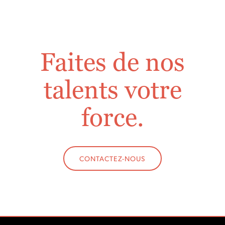
Faites de nos
talents votre
force.
CONTACTEZ-NOUS