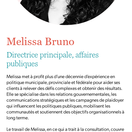
Melissa Bruno
Directrice principale, affaires
publiques
Melissa met à profit plus d’une décennie d’expérience en
politique municipale, provinciale et fédérale pour aider ses
clients à relever des défis complexes et obtenir des résultats.
Elle se spécialise dans les relations gouvernementales, les
communications stratégiques et les campagnes de plaidoyer
qui influencent les politiques publiques, mobilisent les
communautés et soutiennent des objectifs organisationnels à
long terme.
Le travail de Melissa, en ce qui a trait à la consultation, couvre