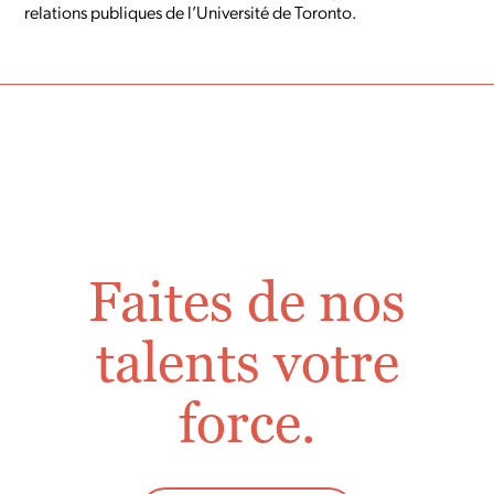
relations publiques de l’Université de Toronto.
Faites de nos
talents votre
force.