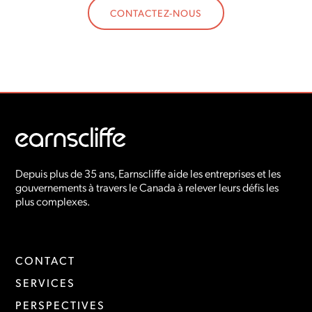
CONTACTEZ-NOUS
Depuis plus de 35 ans, Earnscliffe aide les entreprises et les
gouvernements à travers le Canada à relever leurs défis les
plus complexes.
CONTACT
SERVICES
PERSPECTIVES