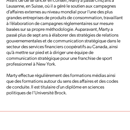
Lausanne, en Suisse, où il a géré le soutien aux campagnes
d’affaires externes au niveau mondial pour l’une des plus
grandes entreprises de produits de consommation, travaillant
à l’élaboration de campagnes réglementaires sur mesure
basées sur sa propre méthodologie. Auparavant, Marty a
passé plus de sept ans à élaborer des stratégies de relations
gouvernementales et de communication stratégique dans le
secteur des services financiers coopératifs au Canada, ainsi
qu’à mettre sur pied et à diriger une équipe de
communication stratégique pour une franchise de sport
professionnel à New York.
Marty effectue régulièrement des formations médias ainsi
que des formations autour du sens des affaires et des codes
de conduite. Il est titulaire d’un diplôme en sciences
politiques de l’Université Brock.