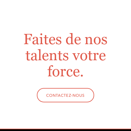
Faites de nos
talents votre
force.
CONTACTEZ-NOUS