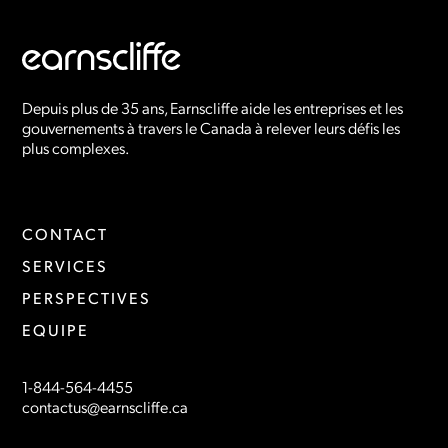
Depuis plus de 35 ans, Earnscliffe aide les entreprises et les
gouvernements à travers le Canada à relever leurs défis les
plus complexes.
CONTACT
SERVICES
PERSPECTIVES
EQUIPE
1-844-564-4455
contactus@earnscliffe.ca